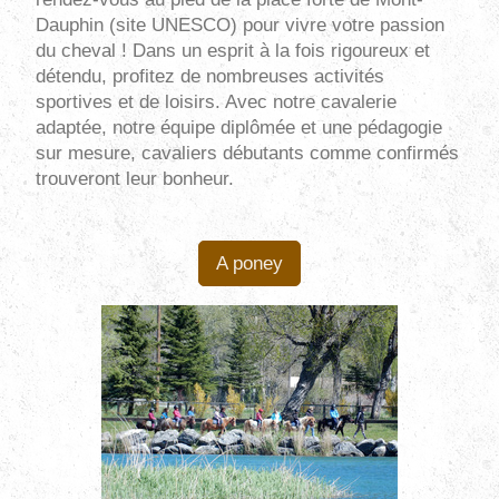
Dauphin (site UNESCO) pour vivre votre passion
du cheval ! Dans un esprit à la fois rigoureux et
détendu, profitez de nombreuses activités
sportives et de loisirs. Avec notre cavalerie
adaptée, notre équipe diplômée et une pédagogie
sur mesure, cavaliers débutants comme confirmés
trouveront leur bonheur.
A poney