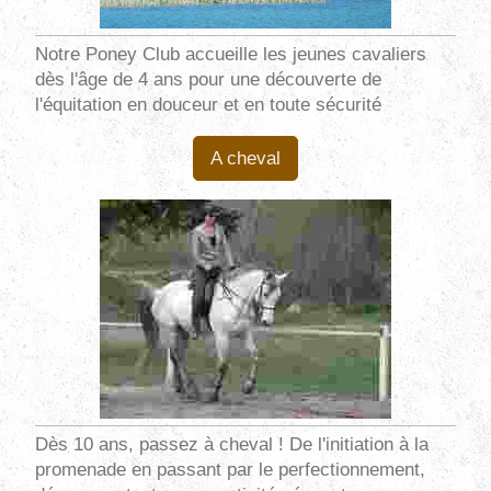
Notre Poney Club accueille les jeunes cavaliers
dès l'âge de 4 ans pour une découverte de
l'équitation en douceur et en toute sécurité
A cheval
Dès 10 ans, passez à cheval ! De l'initiation à la
promenade en passant par le perfectionnement,